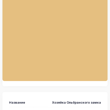
Название
Хозяйка Ольбранского замка