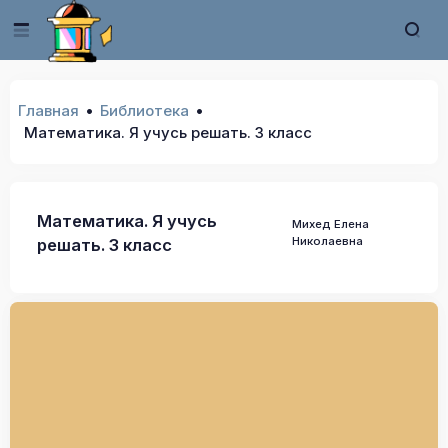
Главная
Библиотека
Математика. Я учусь решать. 3 класс
Математика. Я учусь
Михед Елена
Николаевна
решать. 3 класс