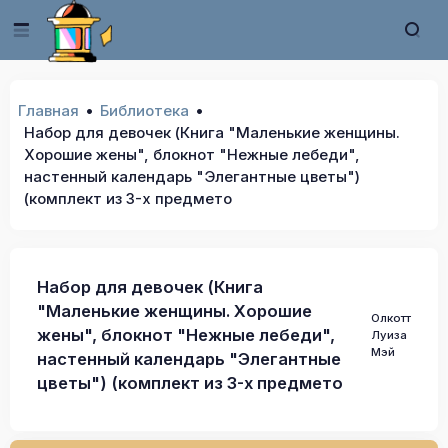
Главная
Библиотека
Набор для девочек (Книга "Маленькие женщины.
Хорошие жены", блокнот "Нежные лебеди",
настенный календарь "Элегантные цветы")
(комплект из 3-х предмето
Набор для девочек (Книга
"Маленькие женщины. Хорошие
Олкотт
жены", блокнот "Нежные лебеди",
Луиза
Мэй
настенный календарь "Элегантные
цветы") (комплект из 3-х предмето