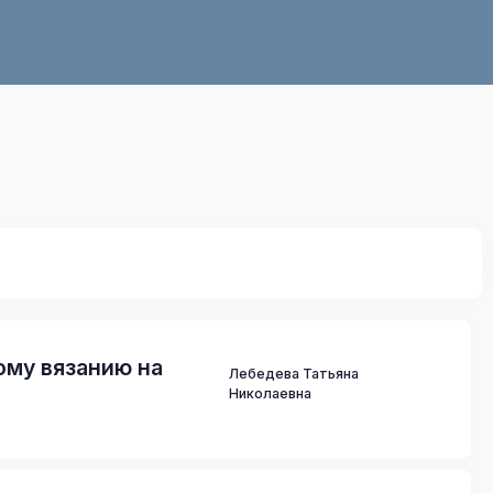
ому вязанию на
Лебедева Татьяна
Николаевна