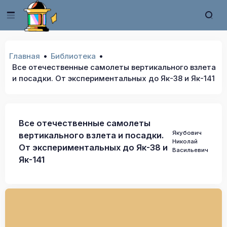
Главная
Библиотека
Все отечественные самолеты вертикального взлета
и посадки. От экспериментальных до Як-38 и Як-141
Все отечественные самолеты
Якубович
вертикального взлета и посадки.
Николай
От экспериментальных до Як-38 и
Васильевич
Як-141