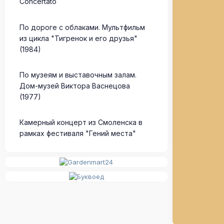
Concertato
По дороге с облаками. Мультфильм
из цикла "Тигренок и его друзья"
(1984)
По музеям и выставочным залам.
Дом-музей Виктора Васнецова
(1977)
Камерный концерт из Смоленска в
рамках фестиваля "Гений места"