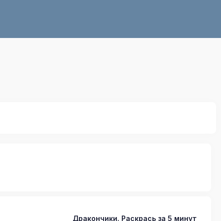
Дракончики. Раскрась за 5 минут