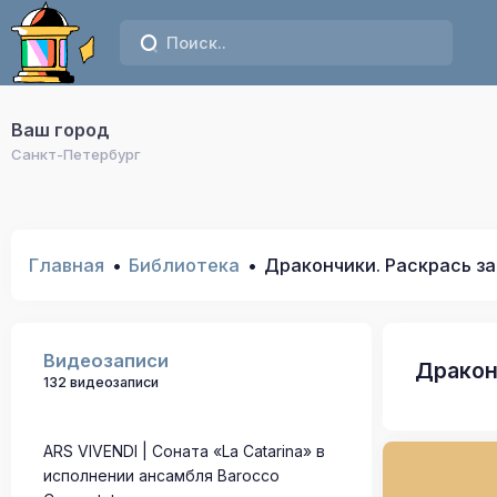
Ваш город
Санкт-Петербург
Главная
Библиотека
Дракончики. Раскрась за
Видеозаписи
Дракон
132 видеозаписи
ARS VIVENDI | Соната «La Catarina» в
исполнении ансамбля Barocco