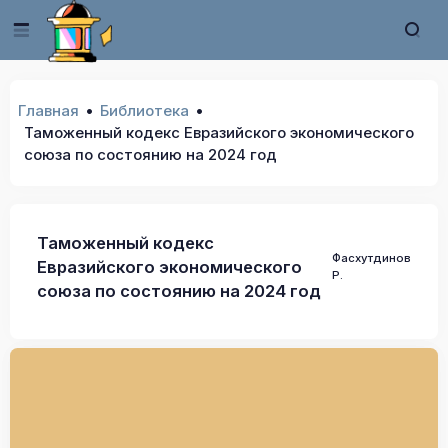
Главная
Библиотека
Таможенный кодекс Евразийского экономического
союза по состоянию на 2024 год
Таможенный кодекс
Фасхутдинов
Евразийского экономического
Р.
союза по состоянию на 2024 год