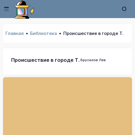
Главная
Библиотека
Происшествие в городе Т.
Происшествие в городе Т.
Брусилов Лев