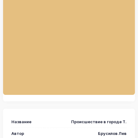
Название
Происшествие в городе Т.
Автор
Брусилов Лев