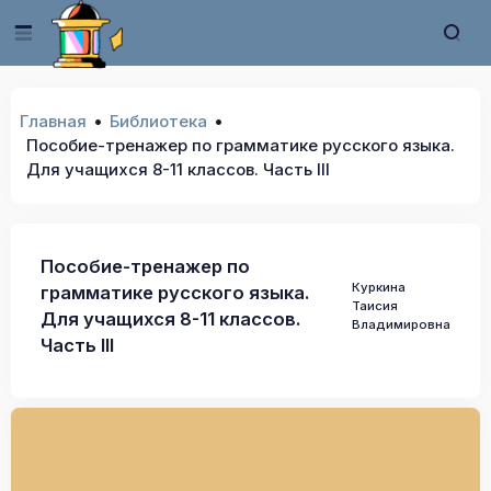
Главная
Библиотека
Пособие-тренажер по грамматике русского языка.
Для учащихся 8-11 классов. Часть III
Пособие-тренажер по
Куркина
грамматике русского языка.
Таисия
Для учащихся 8-11 классов.
Владимировна
Часть III