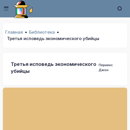
Главная
Библиотека
Третья исповедь экономического убийцы
Третья исповедь экономического
Перкинс
Джон
убийцы