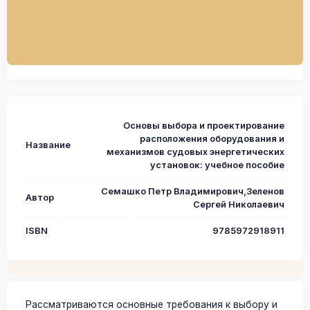
Основы выбора и проектирование
расположения оборудования и
Название
механизмов судовых энергетических
установок: учебное пособие
Семашко Петр Владимирович,Зеленов
Автор
Сергей Николаевич
ISBN
9785972918911
Рассматриваются основные требования к выбору и