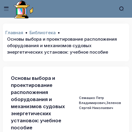
Главная
Библиотека
Основы выбора и проектирование расположения
оборудования и механизмов судовых
энергетических установок: учебное пособие
Основы выбора и
проектирование
расположения
Семашко Петр
оборудования и
Владимирович,Зеленов
механизмов судовых
Сергей Николаевич
энергетических
установок: учебное
пособие