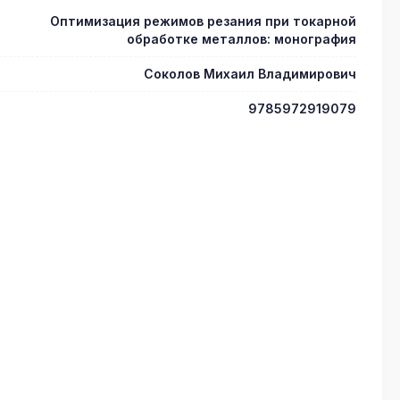
Оптимизация режимов резания при токарной
обработке металлов: монография
Соколов Михаил Владимирович
9785972919079