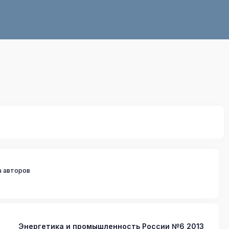
а авторов
Энергетика и промышленность России №6 2013