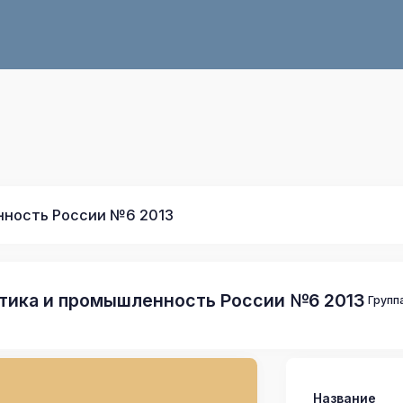
нность России №6 2013
тика и промышленность России №6 2013
Групп
Название