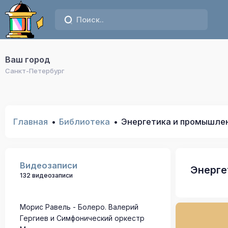
Ваш город
Санкт-Петербург
Главная
Библиотека
Энергетика и промышле
Видеозаписи
Энерге
132 видеозаписи
Морис Равель - Болеро. Валерий
Гергиев и Симфонический оркестр