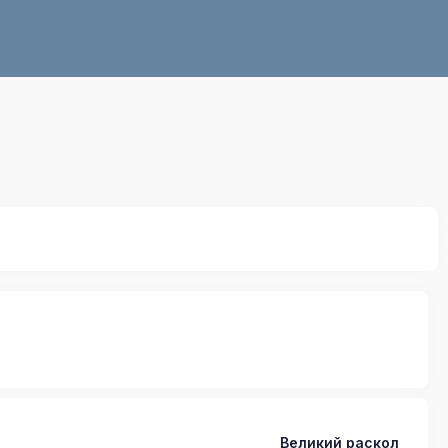
Великий раскол