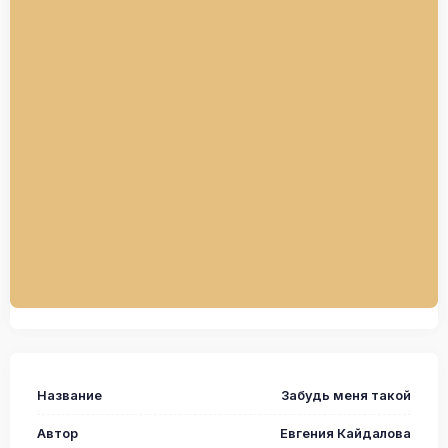
Название
Забудь меня такой
Автор
Евгения Кайдалова