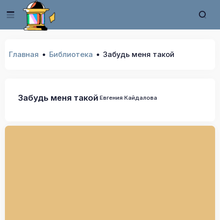
Главная
Библиотека
Забудь меня такой
Забудь меня такой
Евгения Кайдалова