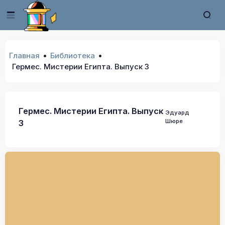
Главная
Библиотека
Гермес. Мистерии Египта. Выпуск 3
Гермес. Мистерии Египта. Выпуск
Эдуард
Шюре
3