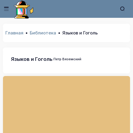
Главная
Библиотека
Языков и Гоголь
Языков и Гоголь
Петр Вяземский