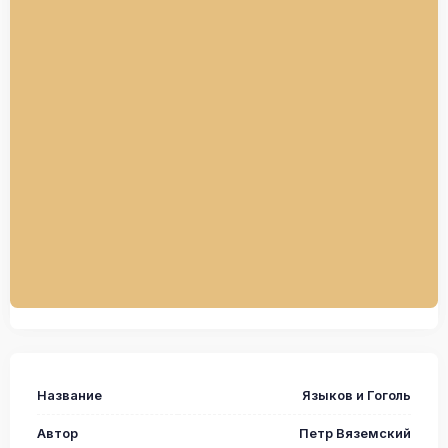
Название
Языков и Гоголь
Автор
Петр Вяземский