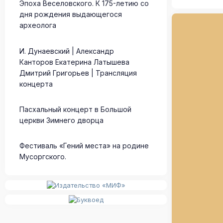
Эпоха Веселовского. К 175-летию со
дня рождения выдающегося
археолога
И. Дунаевский | Александр
Канторов Екатерина Латышева
Дмитрий Григорьев | Трансляция
концерта
Пасхальный концерт в Большой
церкви Зимнего дворца
Фестиваль «Гений места» на родине
Мусоргского.