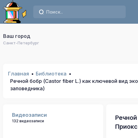
Ваш город
Санкт-Петербург
Главная
Библиотека
Речной бобр (Castor fiber L.) как ключевой вид
заповедника)
Видеозаписи
Речной 
132 видеозаписи
Приокс