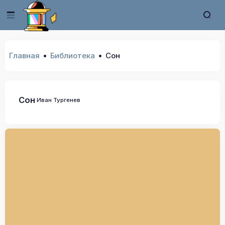
Главная
Библиотека
Сон
Сон
Иван Тургенев