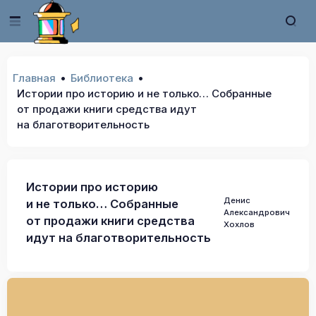
Главная
Библиотека
Истории про историю и не только… Собранные
от продажи книги средства идут
на благотворительность
Истории про историю
Денис
и не только… Собранные
Александрович
от продажи книги средства
Хохлов
идут на благотворительность