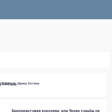
гуляешь
Ирина Хотина
Бриллиантовая королева, или Уроки судьбы не