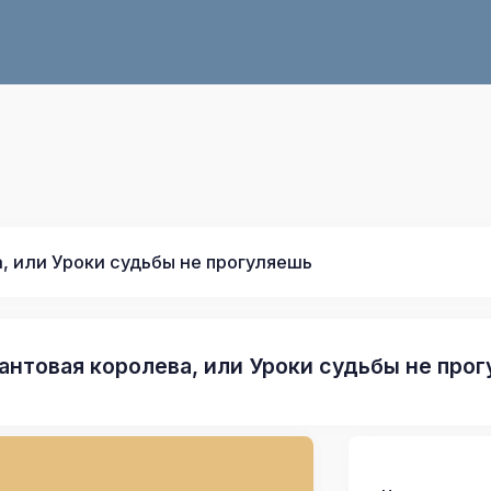
, или Уроки судьбы не прогуляешь
антовая королева, или Уроки судьбы не про