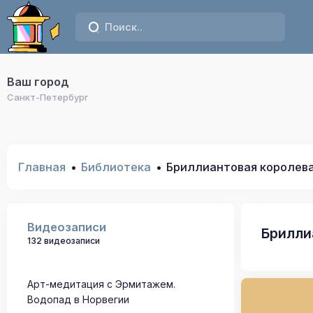
Ваш город
Санкт-Петербург
Главная
Библиотека
Бриллиантовая королева
Видеозаписи
Брилли
132 видеозаписи
Арт-медитация с Эрмитажем.
Водопад в Норвегии