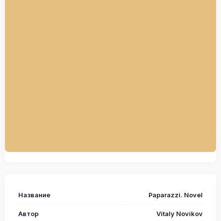
Название
Paparazzi. Novel
Автор
Vitaly Novikov