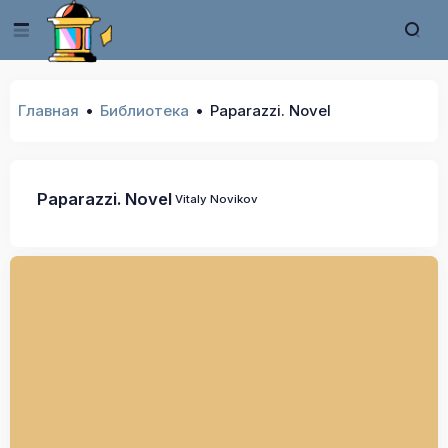
Главная
Библиотека
Paparazzi. Novel
Paparazzi. Novel
Vitaly Novikov