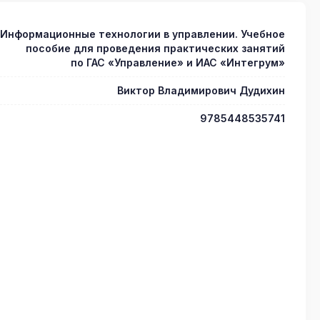
Информационные технологии в управлении. Учебное
пособие для проведения практических занятий
по ГАС «Управление» и ИАС «Интегрум»
Виктор Владимирович Дудихин
9785448535741