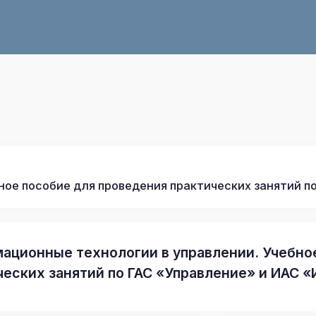
ое пособие для проведения практических занятий п
ационные технологии в управлении. Учебно
ческих занятий по ГАС «Управление» и ИАС 