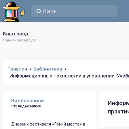
Ваш город
Санкт-Петербург
Главная
Библиотека
Информационные технологии в управлении. Учебн
Видеозаписи
Информ
132 видеозаписи
практи
Дневник фестиваля «Гений места» в