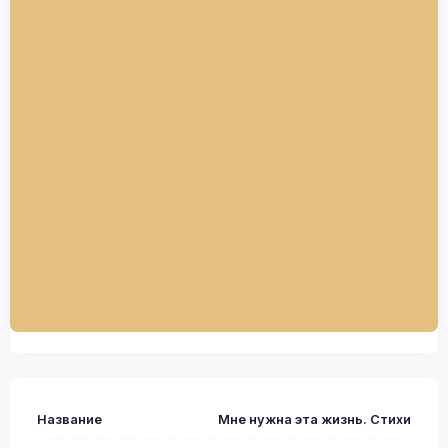
Название
Мне нужна эта жизнь. Стихи