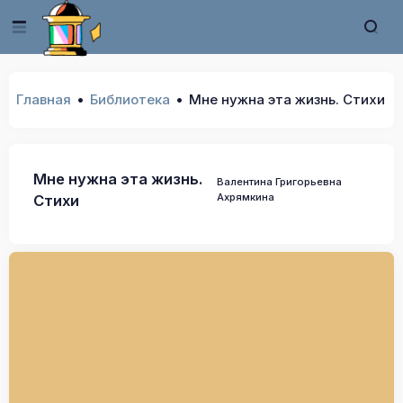
Главная
Библиотека
Мне нужна эта жизнь. Стихи
Мне нужна эта жизнь.
Валентина Григорьевна
Ахрямкина
Стихи