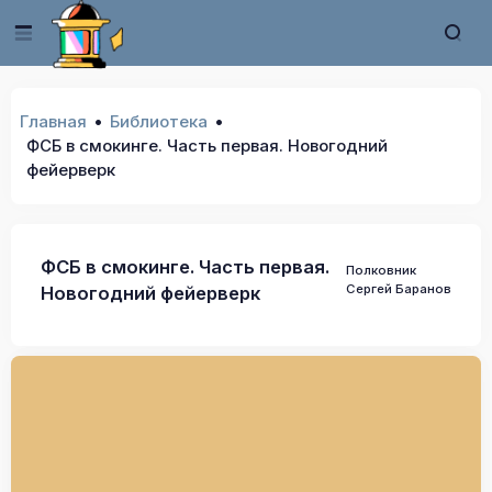
Главная
Библиотека
ФСБ в смокинге. Часть первая. Новогодний
фейерверк
ФСБ в смокинге. Часть первая.
Полковник
Сергей Баранов
Новогодний фейерверк