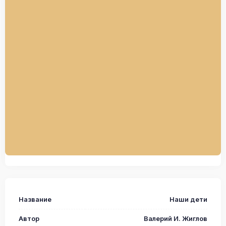
Название
Наши дети
Автор
Валерий И. Жиглов