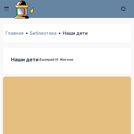
Главная
Библиотека
Наши дети
Наши дети
Валерий И. Жиглов