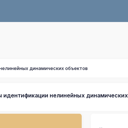
нелинейных динамических объектов
 идентификации нелинейных динамических