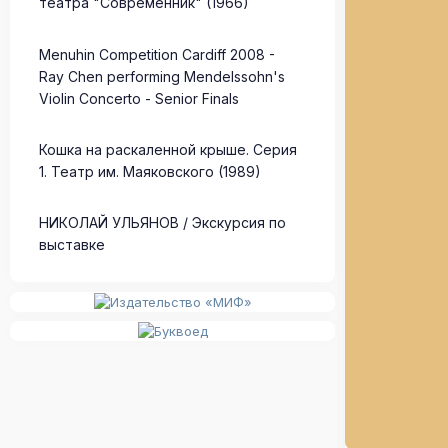
театра "Современник" (1966)
Menuhin Competition Cardiff 2008 -
Ray Chen performing Mendelssohn's
Violin Concerto - Senior Finals
Кошка на раскаленной крыше. Серия
1. Театр им. Маяковского (1989)
НИКОЛАЙ УЛЬЯНОВ / Экскурсия по
выставке