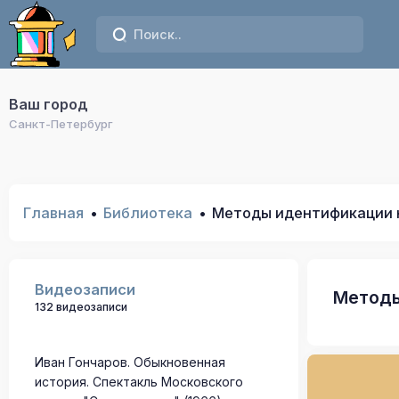
Ваш город
Санкт-Петербург
Главная
Библиотека
Методы идентификации 
Видеозаписи
Методы
132 видеозаписи
Иван Гончаров. Обыкновенная
история. Спектакль Московского