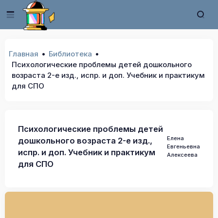
Главная
Библиотека
Психологические проблемы детей дошкольного
возраста 2-е изд., испр. и доп. Учебник и практикум
для СПО
Психологические проблемы детей
Елена
дошкольного возраста 2-е изд.,
Евгеньевна
испр. и доп. Учебник и практикум
Алексеева
для СПО