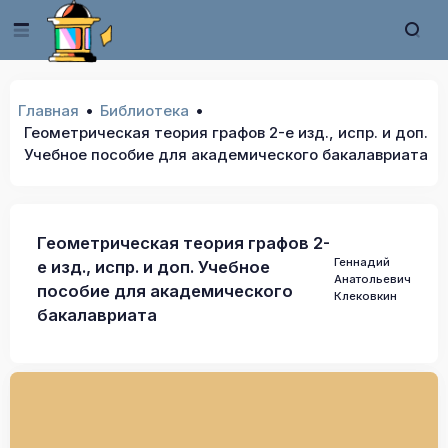
Главная
Библиотека
Геометрическая теория графов 2-е изд., испр. и доп.
Учебное пособие для академического бакалавриата
Геометрическая теория графов 2-
Геннадий
е изд., испр. и доп. Учебное
Анатольевич
пособие для академического
Клековкин
бакалавриата