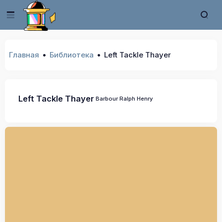
Главная
Библиотека
Left Tackle Thayer
Left Tackle Thayer
Barbour Ralph Henry