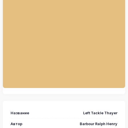
Название
Left Tackle Thayer
Автор
Barbour Ralph Henry