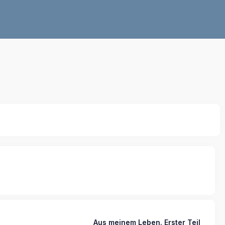
Aus meinem Leben. Erster Teil