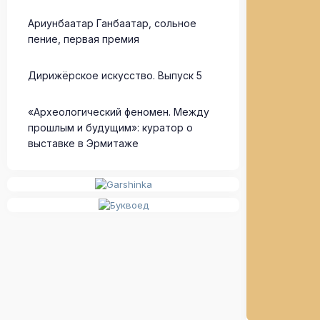
Ариунбаатар Ганбаатар, сольное
пение, первая премия
Дирижёрское искусство. Выпуск 5
«Археологический феномен. Между
прошлым и будущим»: куратор о
выставке в Эрмитаже