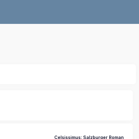
Celsissimus: Salzburger Roman