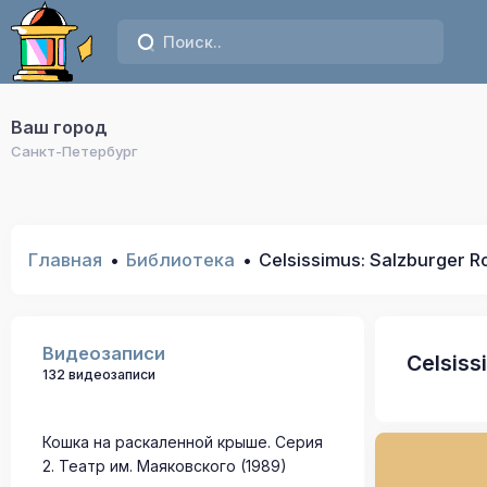
Ваш город
Санкт-Петербург
Главная
Библиотека
Celsissimus: Salzburger 
Видеозаписи
Celsiss
132 видеозаписи
Кошка на раскаленной крыше. Серия
2. Театр им. Маяковского (1989)