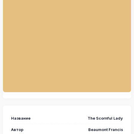
Название
The Scornful Lady
Автор
Beaumont Francis