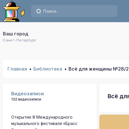
Ваш город
Санкт-Петербург
Главная
Библиотека
Всё для женщины №28/2
Видеозаписи
Всё дл
132 видеозаписи
Открытие III Международного
музыкального фестиваля «Брасс