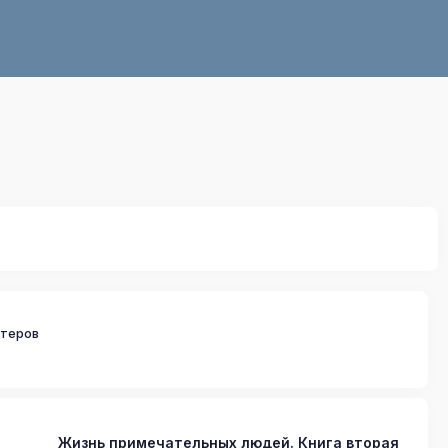
стеров
Жизнь примечательных людей. Книга вторая