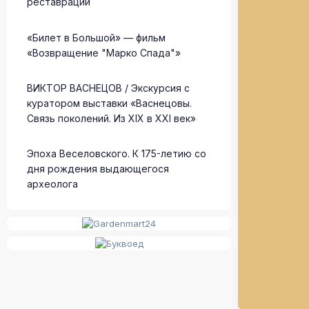
реставрации
«Билет в Большой» — фильм
«Возвращение "Марко Спада"»
ВИКТОР ВАСНЕЦОВ / Экскурсия с
куратором выставки «Васнецовы.
Связь поколений. Из XIX в XXI век»
Эпоха Веселовского. К 175-летию со
дня рождения выдающегося
археолога