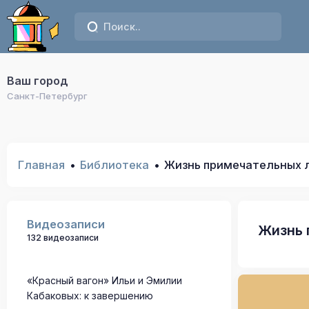
Ваш город
Санкт-Петербург
Главная
Библиотека
Жизнь примечательных л
Видеозаписи
Жизнь 
132 видеозаписи
«Красный вагон» Ильи и Эмилии
Кабаковых: к завершению