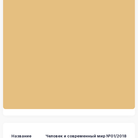
Название
Человек и современный мир №01/2018