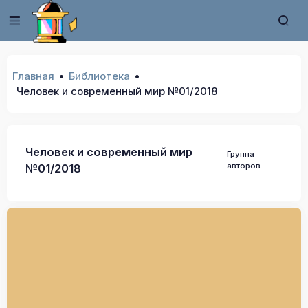
Главная
Библиотека
Человек и современный мир №01/2018
Человек и современный мир
Группа
авторов
№01/2018