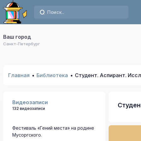
Ваш город
Санкт-Петербург
Главная
Библиотека
Студент. Аспирант. Исс
Видеозаписи
Студен
132 видеозаписи
Фестиваль «Гений места» на родине
Мусоргского.