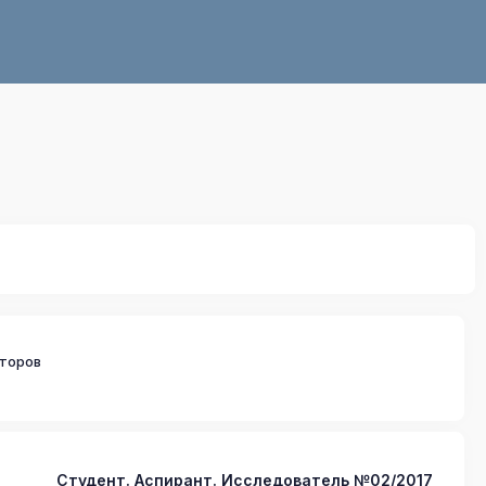
второв
Студент. Аспирант. Исследователь №02/2017