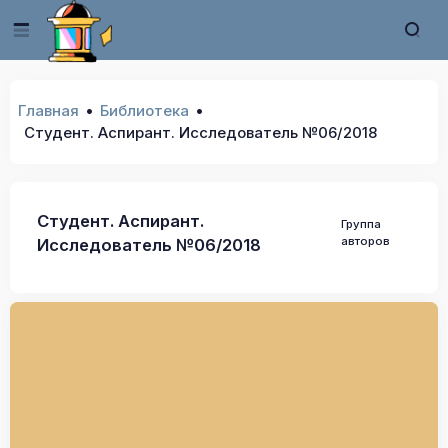
Главная
Библиотека
Студент. Аспирант. Исследователь №06/2018
Студент. Аспирант.
Группа
авторов
Исследователь №06/2018