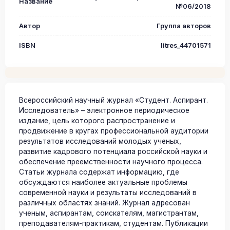
Название
№06/2018
Автор
Группа авторов
ISBN
litres_44701571
Всероссийский научный журнал «Студент. Аспирант.
Исследователь» – электронное периодическое
издание, цель которого распространение и
продвижение в кругах профессиональной аудитории
результатов исследований молодых ученых,
развитие кадрового потенциала российской науки и
обеспечение преемственности научного процесса.
Статьи журнала содержат информацию, где
обсуждаются наиболее актуальные проблемы
современной науки и результаты исследований в
различных областях знаний. Журнал адресован
ученым, аспирантам, соискателям, магистрантам,
преподавателям-практикам, студентам. Публикации