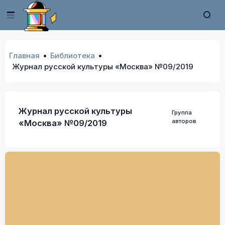
Главная
Библиотека
Журнал русской культуры «Москва» №09/2019
Журнал русской культуры
Группа
авторов
«Москва» №09/2019