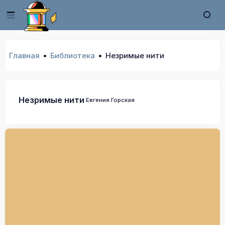
Главная
Библиотека
Незримые нити
Незримые нити
Евгения Горская