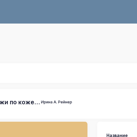
жи по коже…
Ирина А. Рейнер
Название