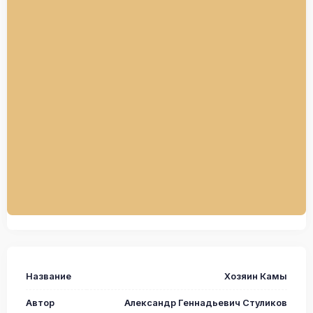
Название
Хозяин Камы
Автор
Александр Геннадьевич Стуликов