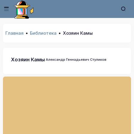
Главная
Библиотека
Хозяин Камы
Хозяин Камы
Александр Геннадьевич Стуликов