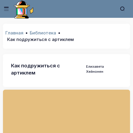
Главная
Библиотека
Как подружиться с артиклем
Как подружиться с
Елизавета
Хейнонен
артиклем