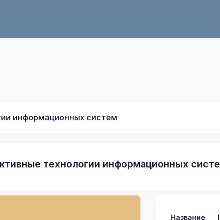
гии информационных систем
ктивные технологии информационных сист
Название