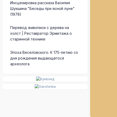
Инсценировка рассказа Василия
Шукшина "Беседы при ясной луне"
(1978)
Перевод живописи с дерева на
холст | Реставратор Эрмитажа о
старинной технике
Эпоха Веселовского. К 175-летию со
дня рождения выдающегося
археолога