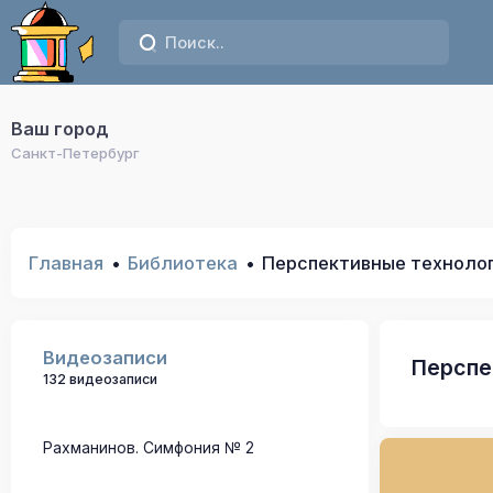
Ваш город
Санкт-Петербург
Главная
Библиотека
Перспективные техноло
Видеозаписи
Перспе
132 видеозаписи
Рахманинов. Симфония № 2