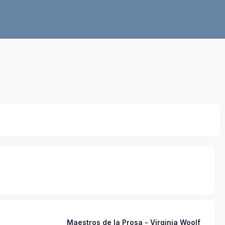
Maestros de la Prosa - Virginia Woolf