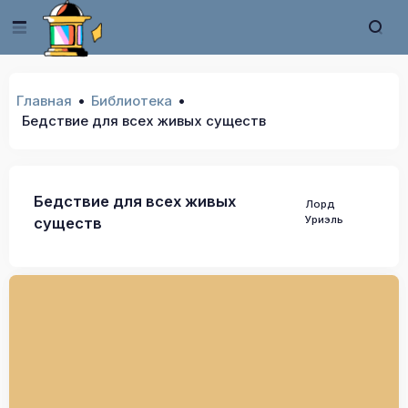
Главная
Библиотека
Бедствие для всех живых существ
Бедствие для всех живых
Лорд
Уриэль
существ