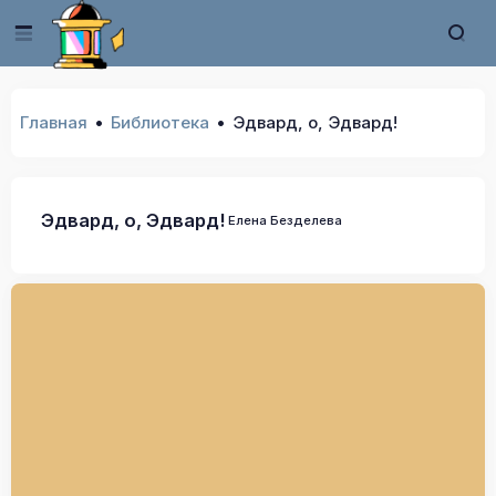
Главная
Библиотека
Эдвард, о, Эдвард!
Эдвард, о, Эдвард!
Елена Безделева