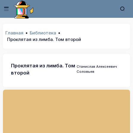
Главная
Библиотека
Проклятая из лимба. Том второй
Проклятая из лимба. Том
Станислав Алексеевич
Соловьев
второй