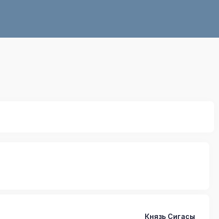
Князь Сигасы