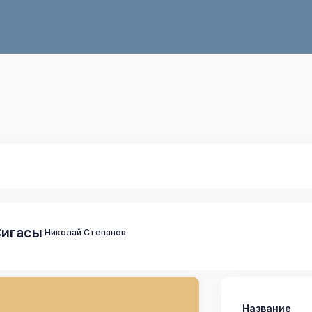
Сигасы
Николай Степанов
Название