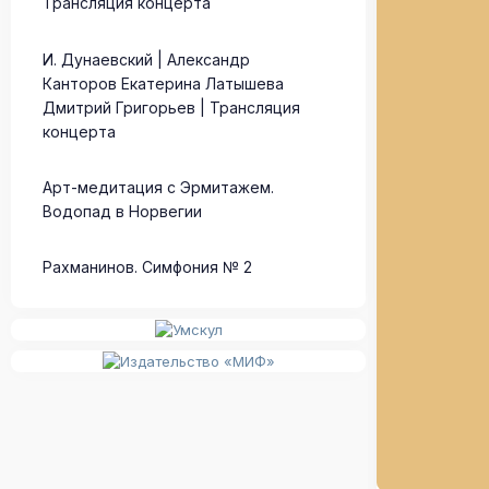
Трансляция концерта
И. Дунаевский | Александр
Канторов Екатерина Латышева
Дмитрий Григорьев | Трансляция
концерта
Арт-медитация с Эрмитажем.
Водопад в Норвегии
Рахманинов. Симфония № 2