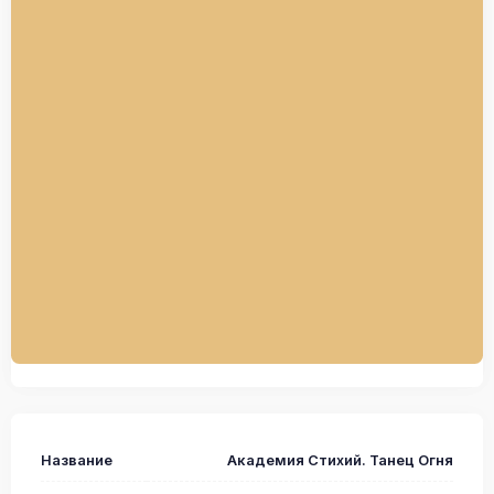
Название
Академия Стихий. Танец Огня