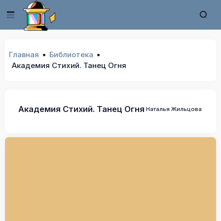
Главная
Библиотека
Академия Стихий. Танец Огня
Академия Стихий. Танец Огня
Наталья Жильцова